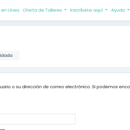
 en Línea
Oferta de Talleres
Inscríbete aquí
Ayuda
vidada
uario o su dirección de correo electrónico. Si podemos enco