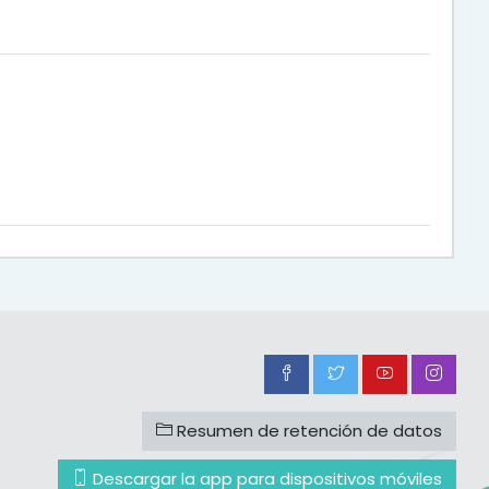
Resumen de retención de datos
Descargar la app para dispositivos móviles