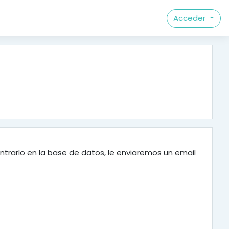
Acceder
ntrarlo en la base de datos, le enviaremos un email