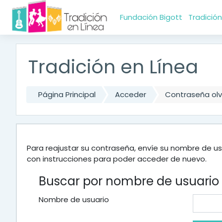
Saltar al contenido principal
Fundación Bigott
Tradición
Tradición en Línea
Página Principal
Acceder
Contraseña ol
Para reajustar su contraseña, envíe su nombre de us
con instrucciones para poder acceder de nuevo.
Buscar por nombre de usuario
Nombre de usuario