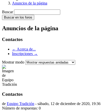
Anuncios de la página
Buscar
Buscar en los foros
Anuncios de la página
Contactos
← Acerca de...
Inscripciones →
Mostrar modo
Contactos
de
Equipo Tradición
-
sábado, 12 de diciembre de 2020, 19:36
Número de respuestas: 0