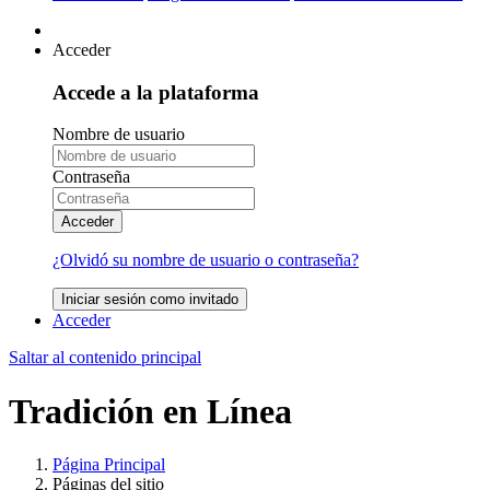
Acceder
Accede a la plataforma
Nombre de usuario
Contraseña
Acceder
¿Olvidó su nombre de usuario o contraseña?
Iniciar sesión como invitado
Acceder
Saltar al contenido principal
Tradición en Línea
Página Principal
Páginas del sitio