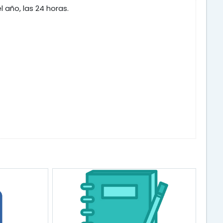
año, las 24 horas.