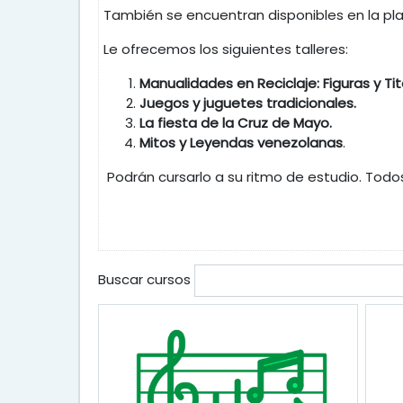
También se encuentran disponibles en la pla
Le ofrecemos los siguientes talleres:
Manualidades en Reciclaje: Figuras y Tit
Juegos y juguetes tradicionales.
La fiesta de la Cruz de Mayo.
Mitos y Leyendas venezolanas
.
Podrán cursarlo a su ritmo de estudio. Todos 
Buscar cursos