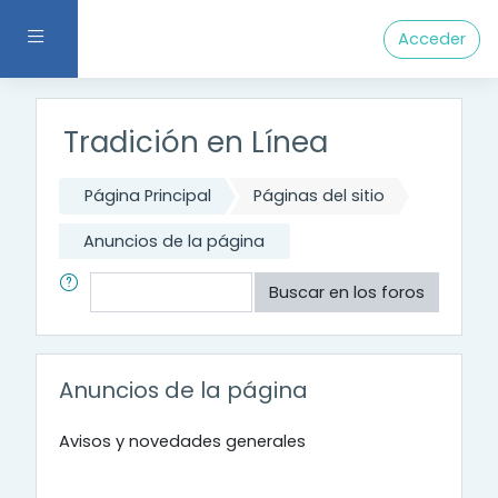
Saltar al contenido principal
Panel lateral
Acceder
Tradición en Línea
Página Principal
Páginas del sitio
Anuncios de la página
Buscar
Buscar en los foros
Anuncios de la página
Avisos y novedades generales