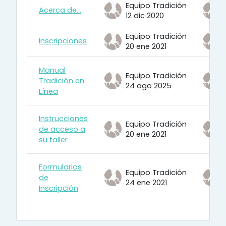
Equipo Tradición
Acerca de...
12 dic 2020
Equipo Tradición
Inscripciones
20 ene 2021
Manual
Equipo Tradición
Tradición en
24 ago 2025
Línea
Instrucciones
Equipo Tradición
de acceso a
20 ene 2021
su taller
Formularios
Equipo Tradición
de
24 ene 2021
Inscripción